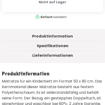
Nicht auf Lager
Einfach
bestellen!
Produktinformation
Spezifikationen
Lieferinformationen
Produktinformation
Matratze für ein Kinderbett im Format 50 x 90 cm. Das
Kernmaterial dieser Matratze besteht aus festem
Polyetherschaum. Es ist widerstandsfähig und behält
seine Form. Der Bezug, ein gestepptes Doppeltuch, ist
abnehmbar und waschbar bei 60°c. 2 Jahre Garantie.