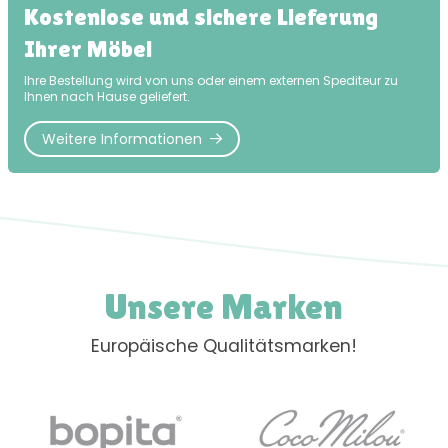
Kostenlose und sichere Lieferung
Ihrer Möbel
Ihre Bestellung wird von uns oder einem externen Spediteur zu
Ihnen nach Hause geliefert.
Weitere Informationen
Unsere Marken
Europäische Qualitätsmarken!