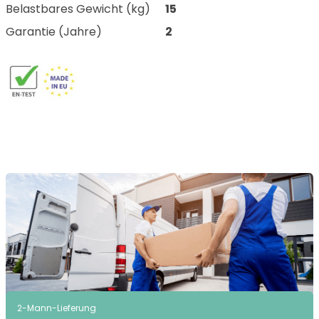
Belastbares Gewicht (kg)
15
Garantie (Jahre)
2
2-Mann-Lieferung