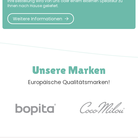
Ihre Bestellung wird von uns oder einem externen Spediteur zu
Ihnen nach Hause geliefert.
Weitere Informationen
Unsere Marken
Europäische Qualitätsmarken!