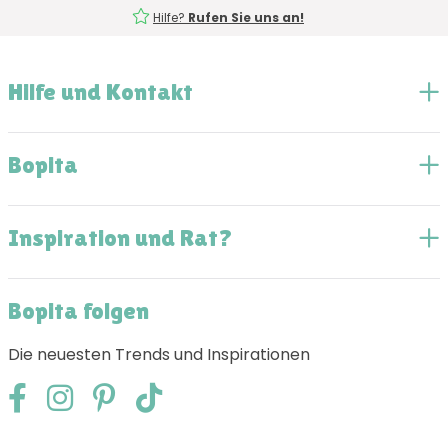
Hilfe?
Rufen Sie uns an!
Hilfe und Kontakt
Bopita
Inspiration und Rat?
Bopita folgen
Die neuesten Trends und Inspirationen