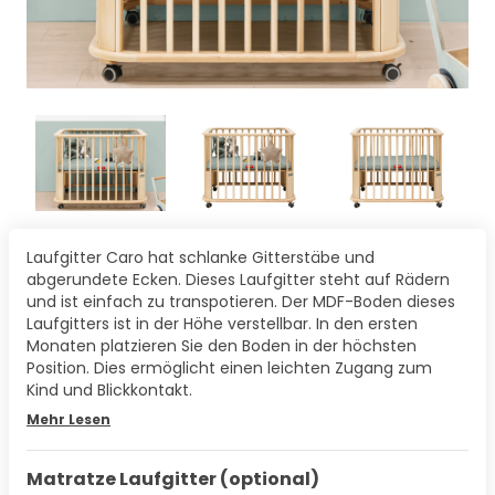
Laufgitter Caro hat schlanke Gitterstäbe und
abgerundete Ecken. Dieses Laufgitter steht auf Rädern
und ist einfach zu transpotieren. Der MDF-Boden dieses
Laufgitters ist in der Höhe verstellbar. In den ersten
Monaten platzieren Sie den Boden in der höchsten
Position. Dies ermöglicht einen leichten Zugang zum
Kind und Blickkontakt.
Mehr Lesen
Matratze Laufgitter (optional)