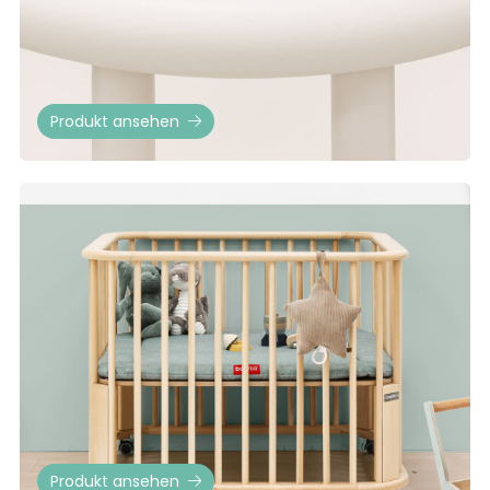
Produkt ansehen
Produkt ansehen