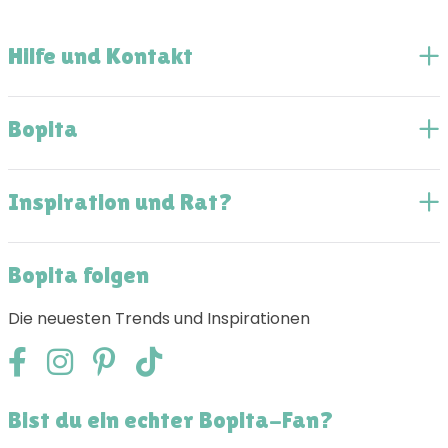
Hilfe und Kontakt
Bopita
Inspiration und Rat?
Bopita folgen
Die neuesten Trends und Inspirationen
Bist du ein echter Bopita-Fan?