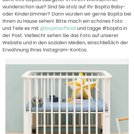
wunderschön aus? Sind Sie stolz auf Ihr Bopita Baby-
oder Kinderzimmer? Dann würden wir gerne Bopita bei
Ihnen zu Hause sehen! Bitte mach ein schönes Foto
und Teile es mit
@bopitaofficial
und tagge #bopita in
der Post. Vielleicht sehen Sie das Foto auf unserer
Website und in den sozialen Medien, einschließlich der
Erwähnung Ihres Instagram-Kontos.