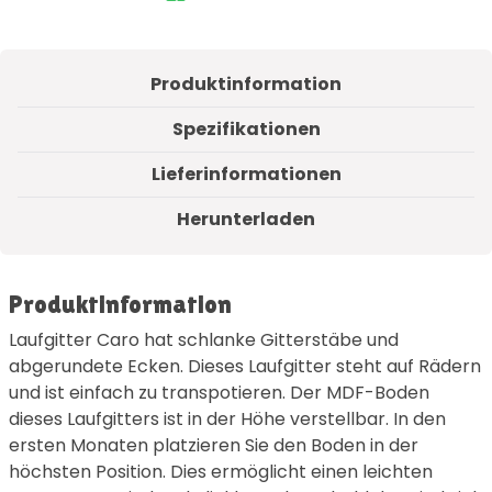
Produktinformation
Spezifikationen
Lieferinformationen
Herunterladen
Produktinformation
Laufgitter Caro hat schlanke Gitterstäbe und
abgerundete Ecken. Dieses Laufgitter steht auf Rädern
und ist einfach zu transpotieren. Der MDF-Boden
dieses Laufgitters ist in der Höhe verstellbar. In den
ersten Monaten platzieren Sie den Boden in der
höchsten Position. Dies ermöglicht einen leichten