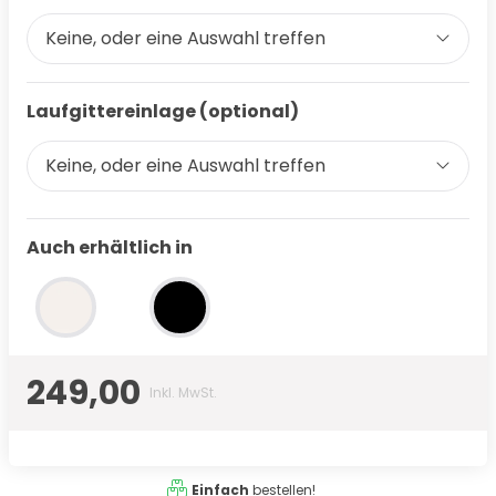
Keine, oder eine Auswahl treffen
Laufgittereinlage (optional)
Keine, oder eine Auswahl treffen
Auch erhältlich in
249,00
Inkl. MwSt.
Einfach
bestellen!