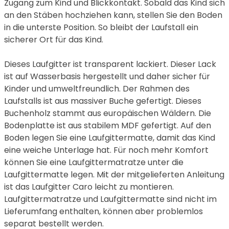
Zugang zum Kind und Blickkontakt. Sobald das Kind sich
an den Stäben hochziehen kann, stellen Sie den Boden
in die unterste Position. So bleibt der Laufstall ein
sicherer Ort für das Kind.
Dieses Laufgitter ist transparent lackiert. Dieser Lack
ist auf Wasserbasis hergestellt und daher sicher für
Kinder und umweltfreundlich. Der Rahmen des
Laufstalls ist aus massiver Buche gefertigt. Dieses
Buchenholz stammt aus europäischen Wäldern. Die
Bodenplatte ist aus stabilem MDF gefertigt. Auf den
Boden legen Sie eine Laufgittermatte, damit das Kind
eine weiche Unterlage hat. Für noch mehr Komfort
können Sie eine Laufgittermatratze unter die
Laufgittermatte legen. Mit der mitgelieferten Anleitung
ist das Laufgitter Caro leicht zu montieren.
Laufgittermatratze und Laufgittermatte sind nicht im
Lieferumfang enthalten, können aber problemlos
separat bestellt werden.