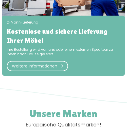
2-Mann-Lieferung
Kostenlose und sichere Lieferung
Ihrer Möbel
Ihre Bestellung wird von uns oder einem externen Spediteur zu
Ihnen nach Hause geliefert.
Weitere Informationen
Unsere Marken
Europäische Qualitätsmarken!