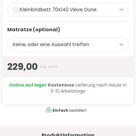
Kleinkindbett 70x140 Vieve Dune
Matratze (optional)
Keine, oder eine Auswahl treffen
229,00
Inkl. MwSt.
Online auf lager
Kostenlose
Lieferung nach Hause in
5-10 Arbeitstage
Einfach
bestellen!
Produktinformation