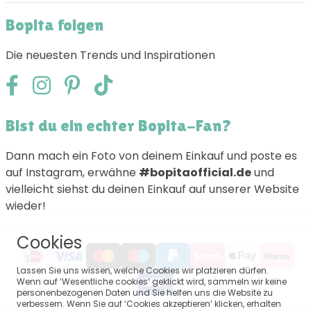
Bopita folgen
Die neuesten Trends und Inspirationen
Bist du ein echter Bopita-Fan?
Dann mach ein Foto von deinem Einkauf und poste es
auf Instagram, erwähne
#bopitaofficial.de
und
vielleicht siehst du deinen Einkauf auf unserer Website
wieder!
Cookies
Lassen Sie uns wissen, welche Cookies wir platzieren dürfen.
Wenn auf ‘Wesentliche cookies’ geklickt wird, sammeln wir keine
personenbezogenen Daten und Sie helfen uns die Website zu
verbessern. Wenn Sie auf ‘Cookies akzeptieren’ klicken, erhalten