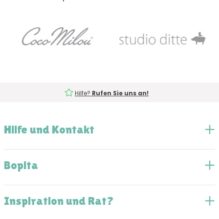
Hilfe?
Rufen Sie uns an!
Hilfe und Kontakt
Bopita
Inspiration und Rat?