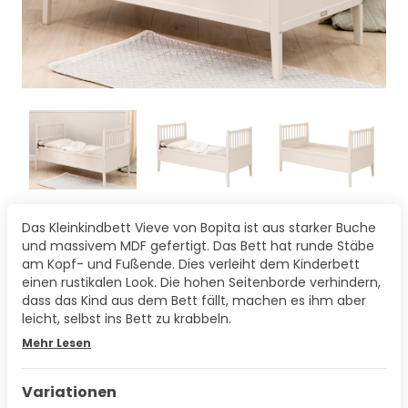
Das Kleinkindbett Vieve von Bopita ist aus starker Buche
und massivem MDF gefertigt. Das Bett hat runde Stäbe
am Kopf- und Fußende. Dies verleiht dem Kinderbett
einen rustikalen Look. Die hohen Seitenborde verhindern,
dass das Kind aus dem Bett fällt, machen es ihm aber
leicht, selbst ins Bett zu krabbeln.
Mehr Lesen
Variationen