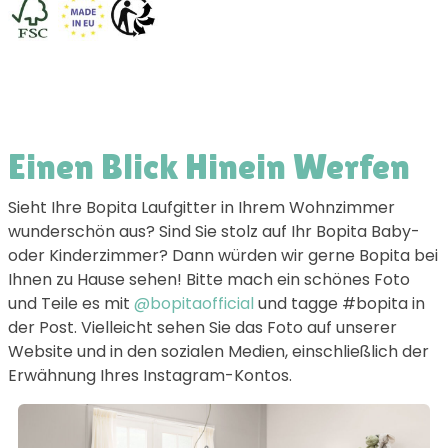
Einen Blick Hinein Werfen
Sieht Ihre Bopita Laufgitter in Ihrem Wohnzimmer
wunderschön aus? Sind Sie stolz auf Ihr Bopita Baby-
oder Kinderzimmer? Dann würden wir gerne Bopita bei
Ihnen zu Hause sehen! Bitte mach ein schönes Foto
und Teile es mit
@bopitaofficial
und tagge #bopita in
der Post. Vielleicht sehen Sie das Foto auf unserer
Website und in den sozialen Medien, einschließlich der
Erwähnung Ihres Instagram-Kontos.