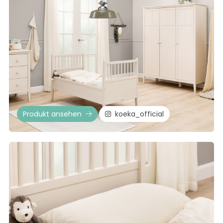
Produkt ansehen
koeka_official