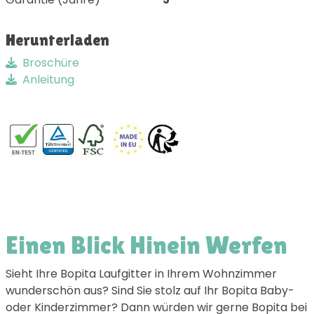
Herunterladen
Broschüre
Anleitung
Einen Blick Hinein Werfen
Sieht Ihre Bopita Laufgitter in Ihrem Wohnzimmer
wunderschön aus? Sind Sie stolz auf Ihr Bopita Baby-
oder Kinderzimmer? Dann würden wir gerne Bopita bei