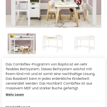
Das Combiflex-Programm von Bopita ist ein sehr
flexibles Bettsystem. Dieses Bettsystem wächst mit
Ihrem Kind mit und ist somit eine nachhaltige Lösung.
Das Basisbett kann in jedes erdenkliche Kinderbett
verwandelt werden. Das Hochbett Combiflex ist aus
massivem MDF und starker Buche gefertigt.
Mehr Lesen