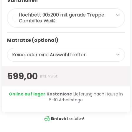
Variationen
Hochbett 90x200 mit gerade Treppe
Combiflex Weiß
Matratze (optional)
Keine, oder eine Auswahl treffen
599,00
Inkl. MwSt.
Online auf lager
Kostenlose
Lieferung nach Hause in
5-10 Arbeitstage
Einfach
bestellen!