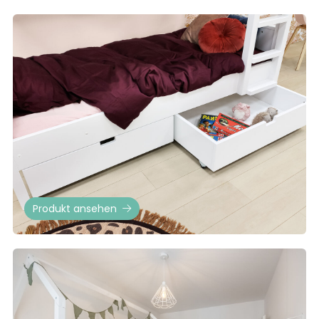
Produkt ansehen