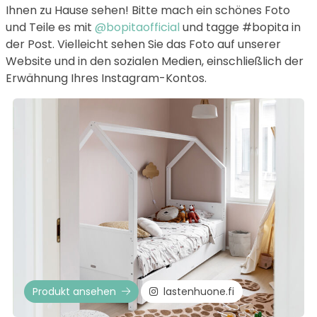
Ihnen zu Hause sehen! Bitte mach ein schönes Foto
und Teile es mit
@bopitaofficial
und tagge #bopita in
der Post. Vielleicht sehen Sie das Foto auf unserer
Website und in den sozialen Medien, einschließlich der
Erwähnung Ihres Instagram-Kontos.
Produkt ansehen
lastenhuone.fi