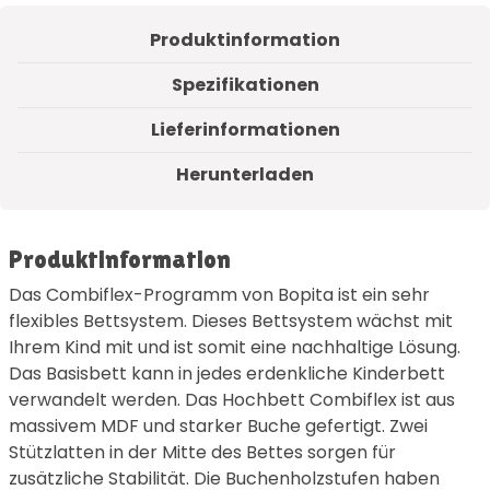
Produktinformation
Spezifikationen
Lieferinformationen
Herunterladen
Produktinformation
Das Combiflex-Programm von Bopita ist ein sehr
flexibles Bettsystem. Dieses Bettsystem wächst mit
Ihrem Kind mit und ist somit eine nachhaltige Lösung.
Das Basisbett kann in jedes erdenkliche Kinderbett
verwandelt werden. Das Hochbett Combiflex ist aus
massivem MDF und starker Buche gefertigt. Zwei
Stützlatten in der Mitte des Bettes sorgen für
zusätzliche Stabilität. Die Buchenholzstufen haben