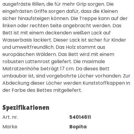
ausgefräste Rillen, die für mehr Grip sorgen. Die
eingefrästen Griffe sorgen dafür, dass die Kleinen
sicher hinaufsteigen können. Die Treppe kann auf der
linken oder rechten Seite angebracht werden. Das
Bett ist mit einem deckenden weißen Lack auf
Wasserbasis lackiert. Dieser Lack ist sicher für Kinder
und umweltfreundlich. Das Holz stammt aus
europäischen Wäldern. Das Bett wird mit einem
robusten Lattenrost geliefert. Die maximale
Matratzenhöhe beträgt 17 cm. Da dieses Bett
umbaubar ist, sind vorgebohrte Löcher vorhanden. Zur
Abdeckung dieser Löcher werden Kunststoffkappen in
der Farbe des Bettes mitgeliefert.
Spezifikationen
Art. nr.
54014611
Marke
Bopita