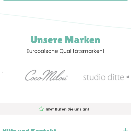
Unsere Marken
Europäische Qualitätsmarken!
Hilfe?
Rufen Sie uns an!
Hilfe und Kontakt