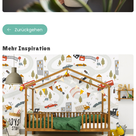
Zurückgehen
Mehr Inspiration