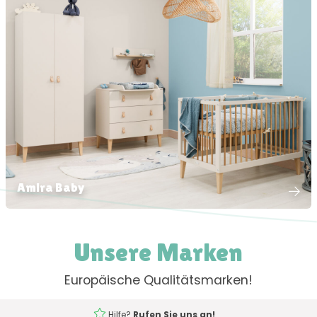
Amira Baby
Unsere Marken
Europäische Qualitätsmarken!
Hilfe?
Rufen Sie uns an!