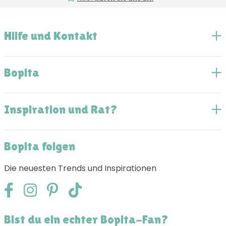
Hilfe und Kontakt
Bopita
Inspiration und Rat?
Bopita folgen
Die neuesten Trends und Inspirationen
Bist du ein echter Bopita-Fan?