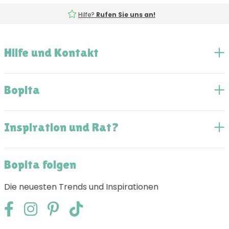
Hilfe?
Rufen Sie uns an!
Hilfe und Kontakt
Bopita
Inspiration und Rat?
Bopita folgen
Die neuesten Trends und Inspirationen