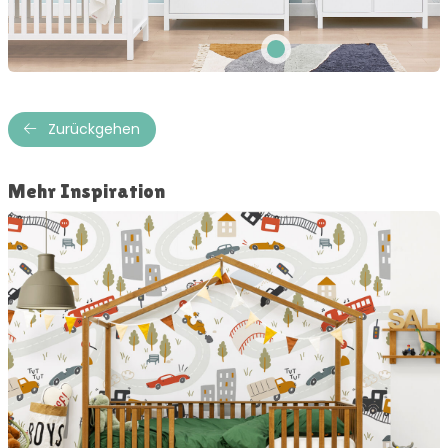
Zurückgehen
Mehr Inspiration