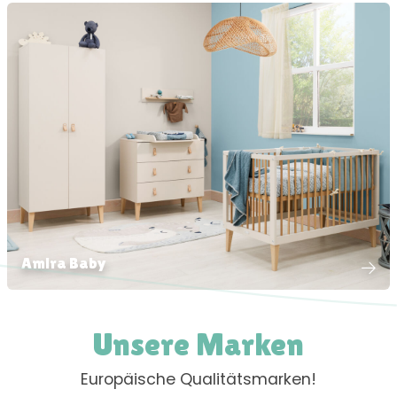
Amira Baby
Unsere Marken
Europäische Qualitätsmarken!