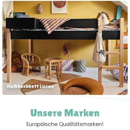
Halbhochbett Lucas
Unsere Marken
Europäische Qualitätsmarken!