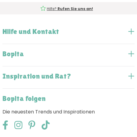
Hilfe?
Rufen Sie uns an!
Hilfe und Kontakt
Bopita
Inspiration und Rat?
Bopita folgen
Die neuesten Trends und Inspirationen