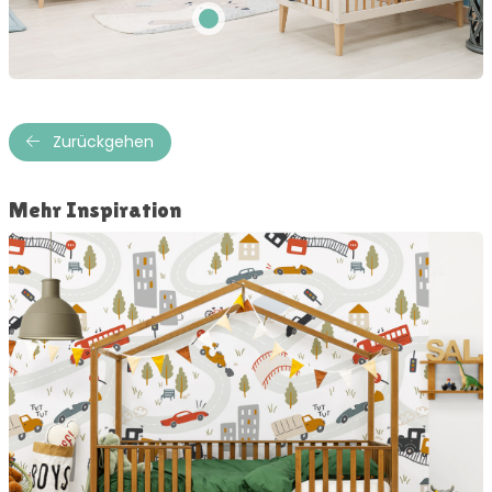
Zurückgehen
Mehr Inspiration